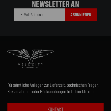
NEWSLETTER AN
E-Mail-
Adresse
Für sämtliche Anliegen zur Lieferzeit, technischen Fragen,
Reklamationen oder Rücksendungen bitte hier klicken.
KONTAKT