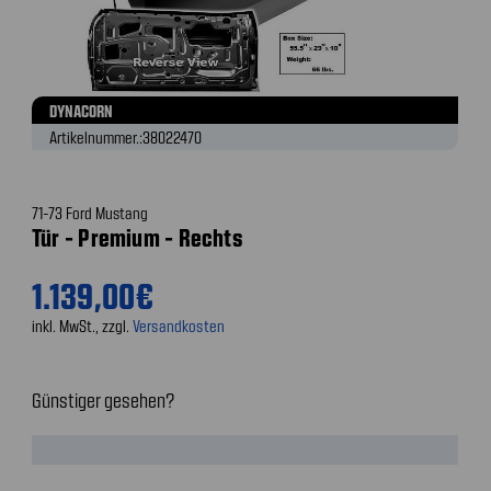
DYNACORN
Artikelnummer.:
38022470
71-73 Ford Mustang
Tür - Premium - Rechts
1.139,00€
inkl. MwSt., zzgl.
Versandkosten
Günstiger gesehen?