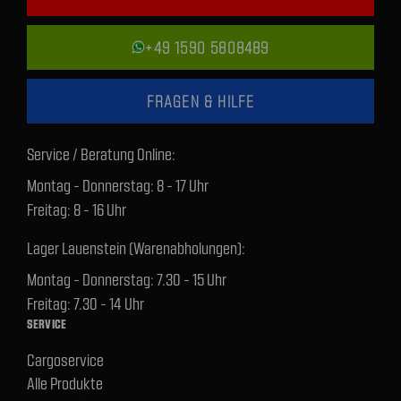
+49 1590 5808489
FRAGEN & HILFE
Service / Beratung Online:
Montag - Donnerstag: 8 - 17 Uhr
Freitag: 8 - 16 Uhr
Lager Lauenstein (Warenabholungen):
Montag - Donnerstag: 7.30 - 15 Uhr
Freitag: 7.30 - 14 Uhr
SERVICE
Cargoservice
Alle Produkte