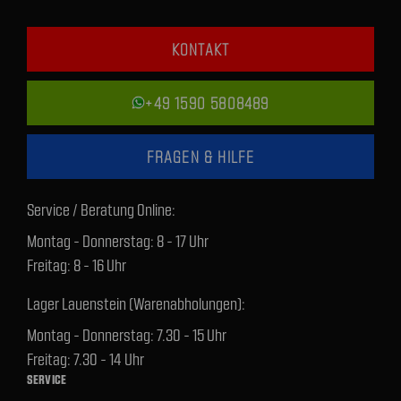
KONTAKT
+49 1590 5808489
FRAGEN & HILFE
Service / Beratung Online:
Montag - Donnerstag: 8 - 17 Uhr
Freitag: 8 - 16 Uhr
Lager Lauenstein (Warenabholungen):
Montag - Donnerstag: 7.30 - 15 Uhr
Freitag: 7.30 - 14 Uhr
SERVICE