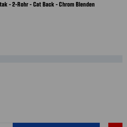
tak - 2-Rohr - Cat Back - Chrom Blenden