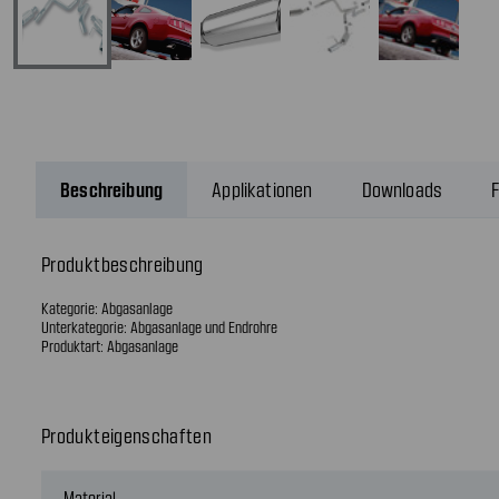
Beschreibung
Applikationen
Downloads
F
Produktbeschreibung
Kategorie: Abgasanlage
Unterkategorie: Abgasanlage und Endrohre
Produktart: Abgasanlage
Produkteigenschaften
Material