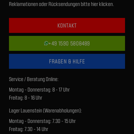
Reklamationen oder Rücksendungen bitte hier klicken.
KONTAKT
+49 1590 5808489
FRAGEN & HILFE
Service / Beratung Online:
Montag - Donnerstag: 8 - 17 Uhr
Freitag: 8 - 16 Uhr
Lager Lauenstein (Warenabholungen):
Montag - Donnerstag: 7.30 - 15 Uhr
Freitag: 7.30 - 14 Uhr