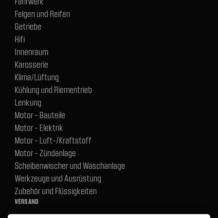
Fahrwerk
Felgen und Reifen
Getriebe
Hifi
Innenraum
Karosserie
Klima/Lüftung
Kühlung und Riementrieb
Lenkung
Motor - Bauteile
Motor - Elektrik
Motor - Luft-/Kraftstoff
Motor - Zündanlage
Scheibenwischer und Waschanlage
Werkzeuge und Ausrüstung
Zubehör und Flüssigkeiten
VERSAND