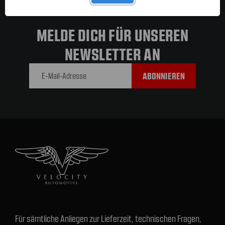
MELDE DICH FÜR UNSEREN
NEWSLETTER AN
E-Mail-
Adresse
Für sämtliche Anliegen zur Lieferzeit, technischen Fragen,