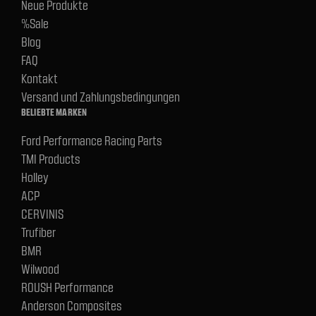
Neue Produkte
%Sale
Blog
FAQ
Kontakt
Versand und Zahlungsbedingungen
BELIEBTE MARKEN
Ford Performance Racing Parts
TMI Products
Holley
ACP
CERVINIS
Trufiber
BMR
Wilwood
ROUSH Performance
Anderson Composites