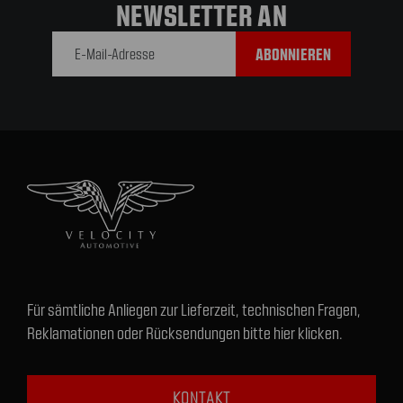
NEWSLETTER AN
E-Mail-
Adresse
Für sämtliche Anliegen zur Lieferzeit, technischen Fragen,
Reklamationen oder Rücksendungen bitte hier klicken.
KONTAKT