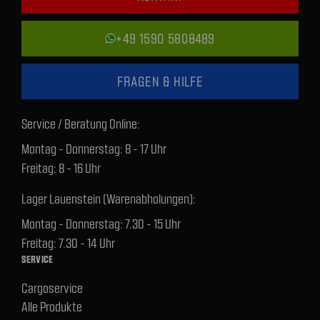
+49 1590 5808489
FRAGEN & HILFE
Service / Beratung Online:
Montag - Donnerstag: 8 - 17 Uhr
Freitag: 8 - 16 Uhr
Lager Lauenstein (Warenabholungen):
Montag - Donnerstag: 7.30 - 15 Uhr
Freitag: 7.30 - 14 Uhr
SERVICE
Cargoservice
Alle Produkte