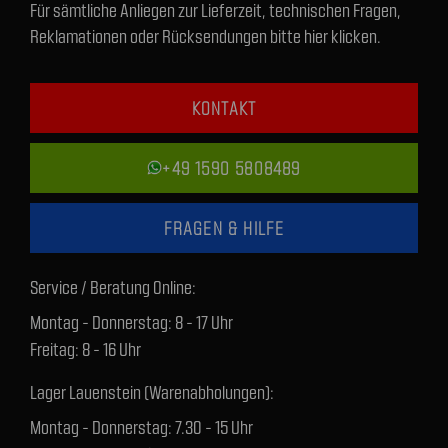
Für sämtliche Anliegen zur Lieferzeit, technischen Fragen,
Reklamationen oder Rücksendungen bitte hier klicken.
KONTAKT
+49 1590 5808489
FRAGEN & HILFE
Service / Beratung Online:
Montag - Donnerstag: 8 - 17 Uhr
Freitag: 8 - 16 Uhr
Lager Lauenstein (Warenabholungen):
Montag - Donnerstag: 7.30 - 15 Uhr