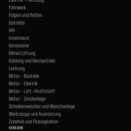
Fahrwerk
Felgen und Reifen
Getriebe
Hifi
Innenraum
Karosserie
Klima/Lüftung
Kühlung und Riementrieb
Lenkung
Motor - Bauteile
Motor - Elektrik
Motor - Luft-/Kraftstoff
Motor - Zündanlage
Scheibenwischer und Waschanlage
Werkzeuge und Ausrüstung
Zubehör und Flüssigkeiten
VERSAND