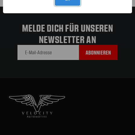
MELDE DICH FÜR UNSEREN
NEWSLETTER AN
E-Mail-
Adresse