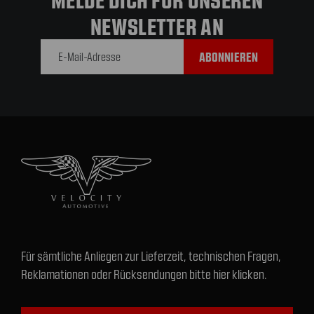
NEWSLETTER AN
E-Mail-
Adresse
Für sämtliche Anliegen zur Lieferzeit, technischen Fragen,
Reklamationen oder Rücksendungen bitte hier klicken.