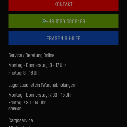
KONTAKT
+49 1590 5808489
FRAGEN & HILFE
Service / Beratung Online:
Montag - Donnerstag: 8 - 17 Uhr
Freitag: 8 - 16 Uhr
Lager Lauenstein (Warenabholungen):
Montag - Donnerstag: 7.30 - 15 Uhr
Freitag: 7.30 - 14 Uhr
SERVICE
Cargoservice