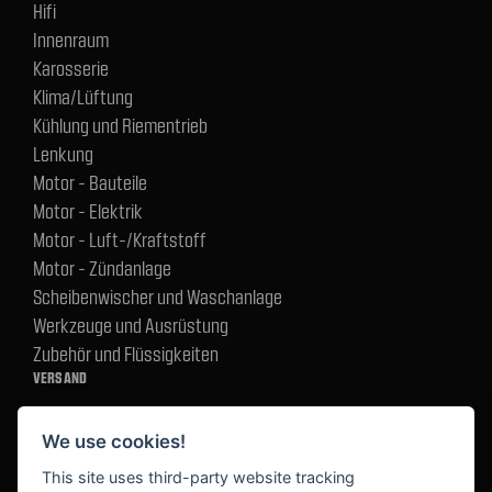
Hifi
Innenraum
Karosserie
Klima/Lüftung
Kühlung und Riementrieb
Lenkung
Motor - Bauteile
Motor - Elektrik
Motor - Luft-/Kraftstoff
Motor - Zündanlage
Scheibenwischer und Waschanlage
Werkzeuge und Ausrüstung
Zubehör und Flüssigkeiten
VERSAND
We use cookies!
BEZAHLUNG
This site uses third-party website tracking