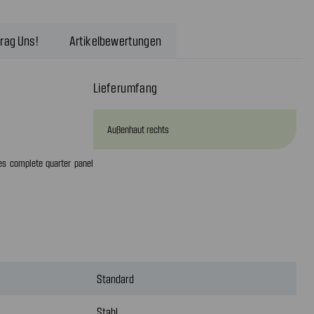
rag Uns!
Artikelbewertungen
Lieferumfang
Außenhaut rechts
es complete quarter panel
Standard
Stahl