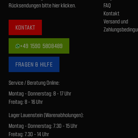
Rücksendungen bitte hier klicken.
FAQ
Kontakt
Versand und
KONTAKT
Zahlungsbedingu
+49 1590 5808489
FRAGEN & HILFE
Service / Beratung Online:
Montag - Donnerstag: 8 - 17 Uhr
Freitag: 8 - 16 Uhr
Lager Lauenstein (Warenabholungen):
Montag - Donnerstag: 7.30 - 15 Uhr
Freitag: 7.30 - 14 Uhr