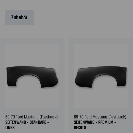
Zubehör
69-70 Ford Mustang (Fastback)
69-70 Ford Mustang (Fastback)
SEITENWAND - STANDARD -
SEITENWAND - PREMIUM -
LINKS
RECHTS