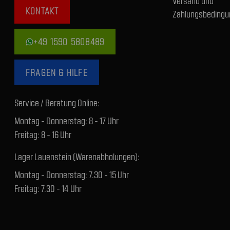
Versand und
KONTAKT
Zahlungsbedingu
+49 1590 5808489
FRAGEN & HILFE
Service / Beratung Online:
Montag - Donnerstag: 8 - 17 Uhr
Freitag: 8 - 16 Uhr
Lager Lauenstein (Warenabholungen):
Montag - Donnerstag: 7.30 - 15 Uhr
Freitag: 7.30 - 14 Uhr