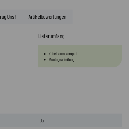
rag Uns!
Artikelbewertungen
Lieferumfang
Kabelbaum komplett
Montageanleitung
Ja