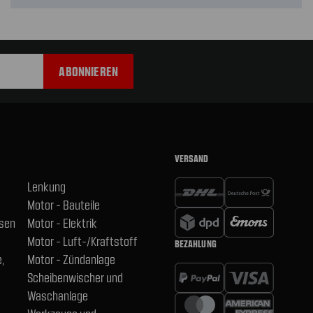
VERSAND
Lenkung
Motor - Bauteile
hsen
Motor - Elektrik
Motor - Luft-/Kraftstoff
BEZAHLUNG
,
Motor - Zündanlage
Scheibenwischer und
Waschanlage