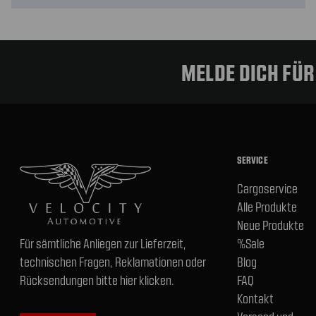
MELDE DICH FÜ
SERVICE
Cargoservice
Alle Produkte
Neue Produkte
Für sämtliche Anliegen zur Lieferzeit,
%Sale
technischen Fragen, Reklamationen oder
Blog
Rücksendungen bitte hier klicken.
FAQ
Kontakt