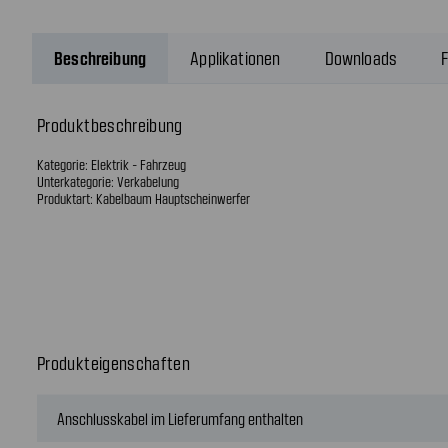
Beschreibung
Applikationen
Downloads
F
Produktbeschreibung
Kategorie: Elektrik - Fahrzeug
Unterkategorie: Verkabelung
Produktart: Kabelbaum Hauptscheinwerfer
Produkteigenschaften
Anschlusskabel im Lieferumfang enthalten