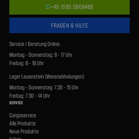
+49 1590 5808489
FRAGEN & HILFE
Service / Beratung Online:
Montag - Donnerstag: 8 - 17 Uhr
Freitag: 8 - 16 Uhr
Lager Lauenstein (Warenabholungen):
Montag - Donnerstag: 7.30 - 15 Uhr
Freitag: 7.30 - 14 Uhr
SERVICE
Cargoservice
Alle Produkte
Neue Produkte