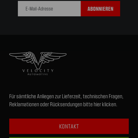
Adresse
Für sämtliche Anliegen zur Lieferzeit, technischen Fragen,
Reklamationen oder Rücksendungen bitte hier klicken.
KONTAKT