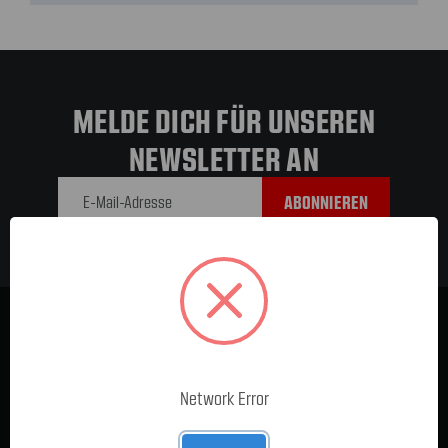
MELDE DICH FÜR UNSEREN
NEWSLETTER AN
E-Mail-
Adresse
Network Error