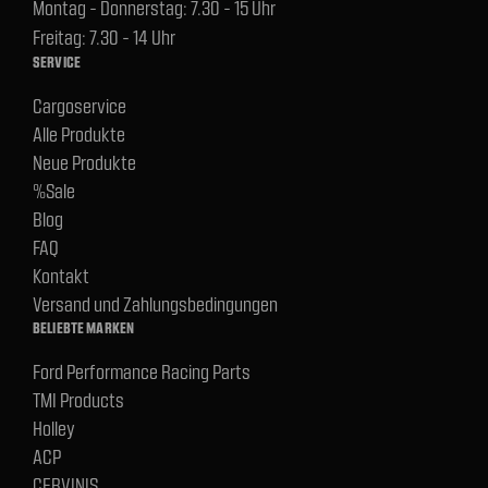
Montag - Donnerstag: 7.30 - 15 Uhr
Freitag: 7.30 - 14 Uhr
SERVICE
Cargoservice
Alle Produkte
Neue Produkte
%Sale
Blog
FAQ
Kontakt
Versand und Zahlungsbedingungen
BELIEBTE MARKEN
Ford Performance Racing Parts
TMI Products
Holley
ACP
CERVINIS