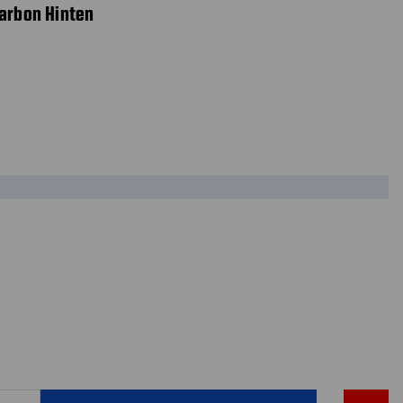
Carbon Hinten