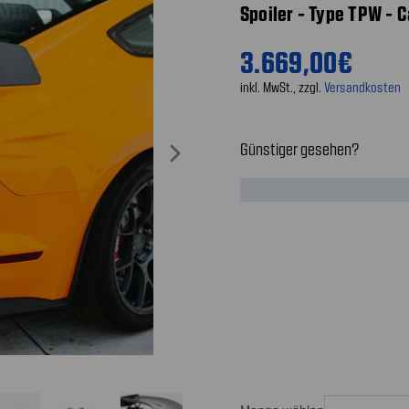
Spoiler - Type TPW - 
3.669,00€
inkl. MwSt., zzgl.
Versandkosten
Günstiger gesehen?