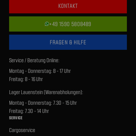
KONTAKT
+49 1590 5808489
FRAGEN & HILFE
Service / Beratung Online:
Montag - Donnerstag: 8 - 17 Uhr
Freitag: 8 - 16 Uhr
Lager Lauenstein (Warenabholungen):
Montag - Donnerstag: 7.30 - 15 Uhr
Freitag: 7.30 - 14 Uhr
SERVICE
Cargoservice