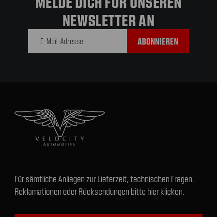
MELDE DICH FÜR UNSEREN
NEWSLETTER AN
E-Mail-
Adresse
Für sämtliche Anliegen zur Lieferzeit, technischen Fragen,
Reklamationen oder Rücksendungen bitte hier klicken.