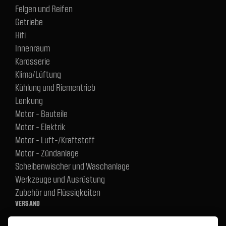
Felgen und Reifen
Getriebe
Hifi
Innenraum
Karosserie
Klima/Lüftung
Kühlung und Riementrieb
Lenkung
Motor - Bauteile
Motor - Elektrik
Motor - Luft-/Kraftstoff
Motor - Zündanlage
Scheibenwischer und Waschanlage
Werkzeuge und Ausrüstung
Zubehör und Flüssigkeiten
VERSAND