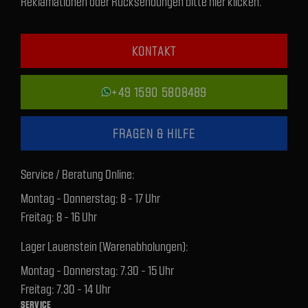
Reklamationen oder Rücksendungen bitte hier klicken.
KONTAKT
+49 1590 5808489
FRAGEN & HILFE
Service / Beratung Online:
Montag - Donnerstag: 8 - 17 Uhr
Freitag: 8 - 16 Uhr
Lager Lauenstein (Warenabholungen):
Montag - Donnerstag: 7.30 - 15 Uhr
Freitag: 7.30 - 14 Uhr
SERVICE