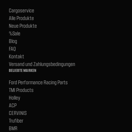
Cargoservice
Alle Produkte
Neue Produkte
%Sale
Blog
FAQ
Kontakt
Versand und Zahlungsbedingungen
BELIEBTE MARKEN
Ford Performance Racing Parts
TMI Products
Holley
ACP
CERVINIS
Trufiber
BMR