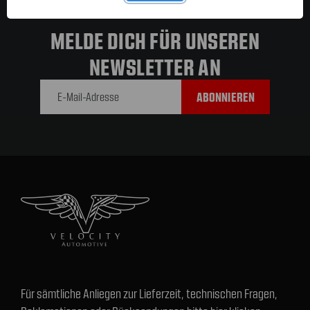
MELDE DICH FÜR UNSEREN
NEWSLETTER AN
E-Mail-
Adresse
Für sämtliche Anliegen zur Lieferzeit, technischen Fragen,