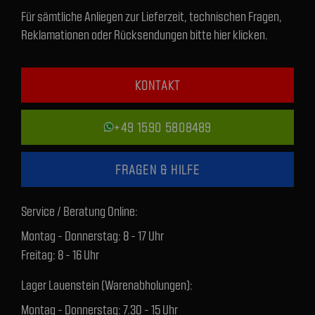
Für sämtliche Anliegen zur Lieferzeit, technischen Fragen,
Reklamationen oder Rücksendungen bitte hier klicken.
KONTAKT
+49 1590 5808489
FRAGEN & HILFE
Service / Beratung Online:
Montag - Donnerstag: 8 - 17 Uhr
Freitag: 8 - 16 Uhr
Lager Lauenstein (Warenabholungen):
Montag - Donnerstag: 7.30 - 15 Uhr