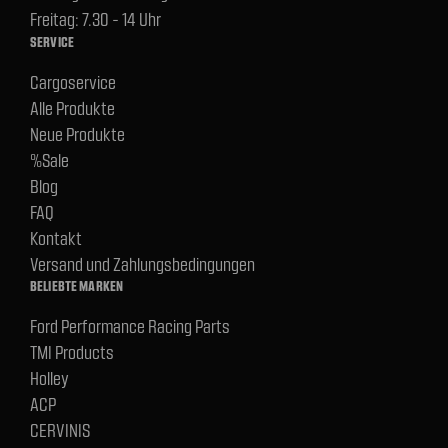
Freitag: 7.30 - 14 Uhr
SERVICE
Cargoservice
Alle Produkte
Neue Produkte
%Sale
Blog
FAQ
Kontakt
Versand und Zahlungsbedingungen
BELIEBTE MARKEN
Ford Performance Racing Parts
TMI Products
Holley
ACP
CERVINIS