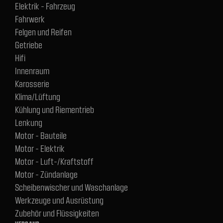
Elektrik - Fahrzeug
Fahrwerk
Felgen und Reifen
Getriebe
Hifi
Innenraum
Karosserie
Klima/Lüftung
Kühlung und Riementrieb
Lenkung
Motor - Bauteile
Motor - Elektrik
Motor - Luft-/Kraftstoff
Motor - Zündanlage
Scheibenwischer und Waschanlage
Werkzeuge und Ausrüstung
Zubehör und Flüssigkeiten