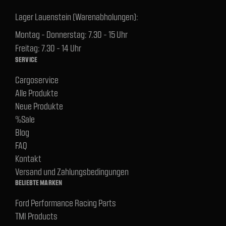
Lager Lauenstein (Warenabholungen):
Montag - Donnerstag: 7.30 - 15 Uhr
Freitag: 7.30 - 14 Uhr
SERVICE
Cargoservice
Alle Produkte
Neue Produkte
%Sale
Blog
FAQ
Kontakt
Versand und Zahlungsbedingungen
BELIEBTE MARKEN
Ford Performance Racing Parts
TMI Products