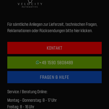
Für sämtliche Anliegen zur Lieferzeit, technischen Fragen,
Reklamationen oder Rücksendungen bitte hier klicken.
KONTAKT
+49 1590 5808489
FRAGEN & HILFE
Service / Beratung Online:
Montag - Donnerstag: 8 - 17 Uhr
Freitag: 8 - 16 Uhr