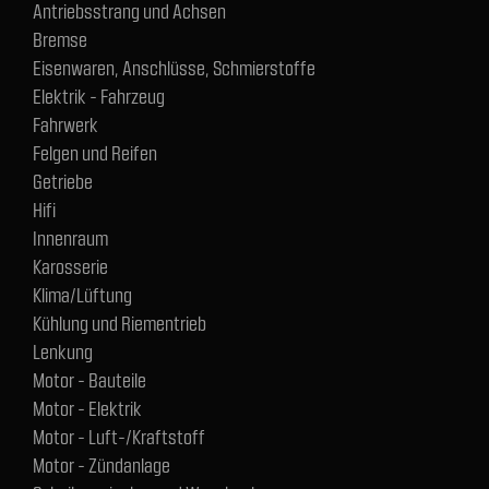
Antriebsstrang und Achsen
Bremse
Eisenwaren, Anschlüsse, Schmierstoffe
Elektrik - Fahrzeug
Fahrwerk
Felgen und Reifen
Getriebe
Hifi
Innenraum
Karosserie
Klima/Lüftung
Kühlung und Riementrieb
Lenkung
Motor - Bauteile
Motor - Elektrik
Motor - Luft-/Kraftstoff
Motor - Zündanlage