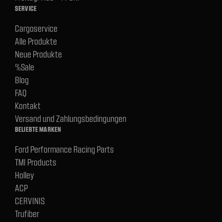
SERVICE
Cargoservice
Alle Produkte
Neue Produkte
%Sale
Blog
FAQ
Kontakt
Versand und Zahlungsbedingungen
BELIEBTE MARKEN
Ford Performance Racing Parts
TMI Products
Holley
ACP
CERVINIS
Trufiber