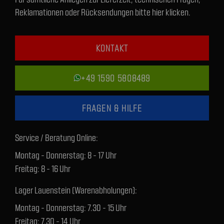
Reklamationen oder Rücksendungen bitte hier klicken.
KONTAKT
+49 1590 5808489
FRAGEN & HILFE
Service / Beratung Online:
Montag - Donnerstag: 8 - 17 Uhr
Freitag: 8 - 16 Uhr
Lager Lauenstein (Warenabholungen):
Montag - Donnerstag: 7.30 - 15 Uhr
Freitag: 7.30 - 14 Uhr