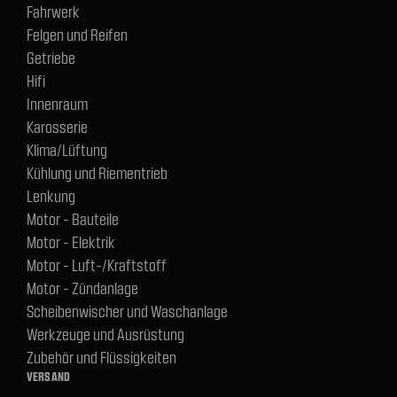
Fahrwerk
Felgen und Reifen
Getriebe
Hifi
Innenraum
Karosserie
Klima/Lüftung
Kühlung und Riementrieb
Lenkung
Motor - Bauteile
Motor - Elektrik
Motor - Luft-/Kraftstoff
Motor - Zündanlage
Scheibenwischer und Waschanlage
Werkzeuge und Ausrüstung
Zubehör und Flüssigkeiten
VERSAND