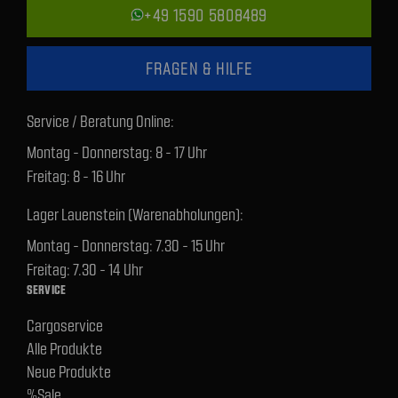
+49 1590 5808489
FRAGEN & HILFE
Service / Beratung Online:
Montag - Donnerstag: 8 - 17 Uhr
Freitag: 8 - 16 Uhr
Lager Lauenstein (Warenabholungen):
Montag - Donnerstag: 7.30 - 15 Uhr
Freitag: 7.30 - 14 Uhr
SERVICE
Cargoservice
Alle Produkte
Neue Produkte
%Sale