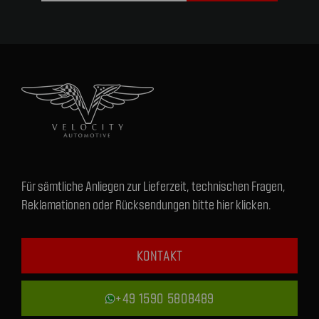
Für sämtliche Anliegen zur Lieferzeit, technischen Fragen,
Reklamationen oder Rücksendungen bitte hier klicken.
KONTAKT
+49 1590 5808489