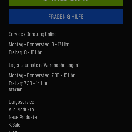
FRAGEN & HILFE
Service / Beratung Online:
Montag - Donnerstag: 8 - 17 Uhr
Freitag: 8 - 16 Uhr
Lager Lauenstein (Warenabholungen):
Montag - Donnerstag: 7.30 - 15 Uhr
Freitag: 7.30 - 14 Uhr
SERVICE
Cargoservice
Alle Produkte
Neue Produkte
%Sale