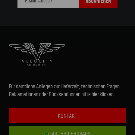
Für sämtliche Anliegen zur Lieferzeit, technischen Fragen,
Reklamationen oder Rücksendungen bitte hier klicken.
KONTAKT
+49 1590 5808489