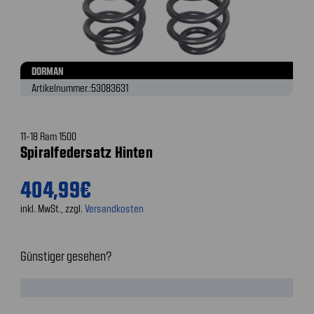
DORMAN
Artikelnummer.:
53083631
11-18 Ram 1500
Spiralfedersatz Hinten
404,99€
inkl. MwSt., zzgl.
Versandkosten
Günstiger gesehen?