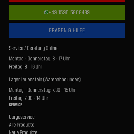
+49 1590 5808489
FRAGEN & HILFE
Service / Beratung Online:
Montag - Donnerstag: 8 - 17 Uhr
Freitag: 8 - 16 Uhr
Lager Lauenstein (Warenabholungen):
Montag - Donnerstag: 7.30 - 15 Uhr
Freitag: 7.30 - 14 Uhr
SERVICE
Cargoservice
Alle Produkte
Neue Produkte