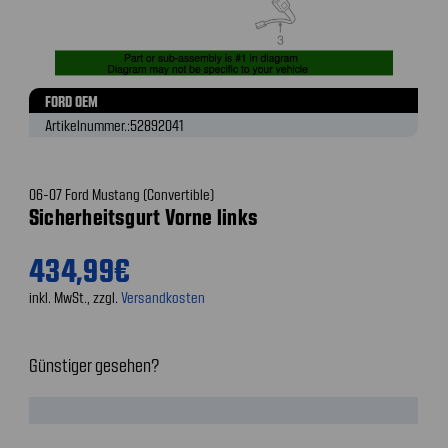
FORD OEM
Artikelnummer.:
52892041
06-07 Ford Mustang (Convertible)
Sicherheitsgurt Vorne links
434,99€
inkl. MwSt., zzgl.
Versandkosten
Günstiger gesehen?