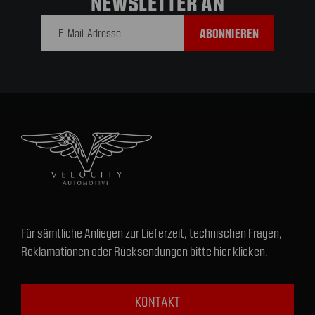
NEWSLETTER AN
E-Mail-
Adresse
Für sämtliche Anliegen zur Lieferzeit, technischen Fragen,
Reklamationen oder Rücksendungen bitte hier klicken.
KONTAKT