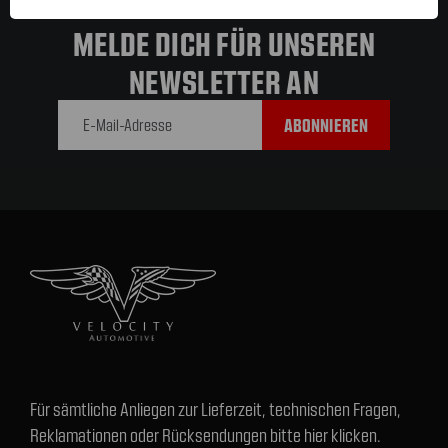
MELDE DICH FÜR UNSEREN
NEWSLETTER AN
E-Mail-
Adresse
Für sämtliche Anliegen zur Lieferzeit, technischen Fragen,
Reklamationen oder Rücksendungen bitte hier klicken.