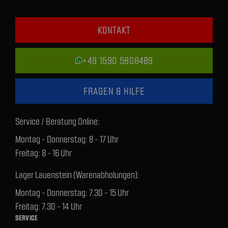
KONTAKT
+49 1590 5808489
FRAGEN & HILFE
Service / Beratung Online:
Montag - Donnerstag: 8 - 17 Uhr
Freitag: 8 - 16 Uhr
Lager Lauenstein (Warenabholungen):
Montag - Donnerstag: 7.30 - 15 Uhr
Freitag: 7.30 - 14 Uhr
SERVICE