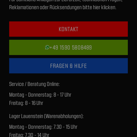
Reklamationen oder Rücksendungen bitte hier klicken.
KONTAKT
+49 1590 5808489
FRAGEN & HILFE
Service / Beratung Online:
Montag - Donnerstag: 8 - 17 Uhr
Freitag: 8 - 16 Uhr
Lager Lauenstein (Warenabholungen):
Montag - Donnerstag: 7.30 - 15 Uhr
Freitag: 7.30 - 14 Uhr