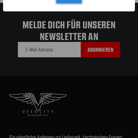
MELDE DICH FÜR UNSEREN
NEWSLETTER AN
E-Mail-
Adresse
Für sämtliche Anliegen zur Lieferzeit, technischen Fragen,