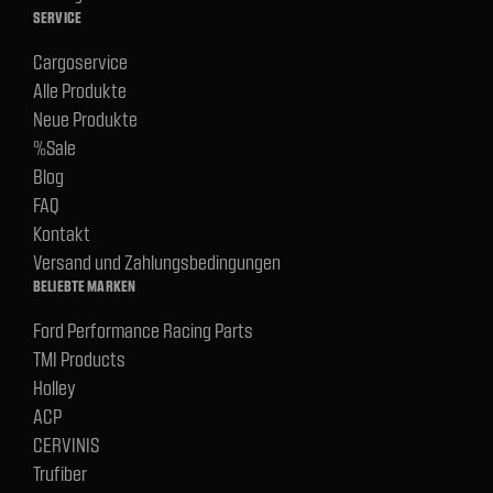
SERVICE
Cargoservice
Alle Produkte
Neue Produkte
%Sale
Blog
FAQ
Kontakt
Versand und Zahlungsbedingungen
BELIEBTE MARKEN
Ford Performance Racing Parts
TMI Products
Holley
ACP
CERVINIS
Trufiber