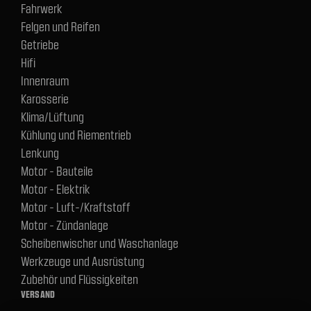
Fahrwerk
Felgen und Reifen
Getriebe
Hifi
Innenraum
Karosserie
Klima/Lüftung
Kühlung und Riementrieb
Lenkung
Motor - Bauteile
Motor - Elektrik
Motor - Luft-/Kraftstoff
Motor - Zündanlage
Scheibenwischer und Waschanlage
Werkzeuge und Ausrüstung
Zubehör und Flüssigkeiten
VERSAND