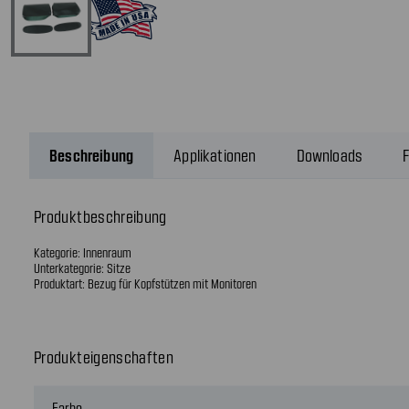
Beschreibung
Applikationen
Downloads
F
Produktbeschreibung
Kategorie: Innenraum
Unterkategorie: Sitze
Produktart: Bezug für Kopfstützen mit Monitoren
Produkteigenschaften
Farbe