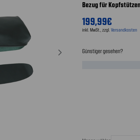
Bezug für Kopfstütze
199,99€
inkl. MwSt., zzgl.
Versandkosten
Günstiger gesehen?