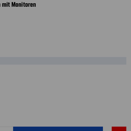
n mit Monitoren