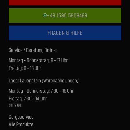
+49 1590 5808489
FRAGEN & HILFE
Service / Beratung Online:
Montag - Donnerstag: 8 - 17 Uhr
Freitag: 8 - 16 Uhr
Lager Lauenstein (Warenabholungen):
Montag - Donnerstag: 7.30 - 15 Uhr
Freitag: 7.30 - 14 Uhr
SERVICE
Cargoservice
Alle Produkte