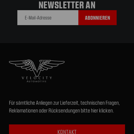
NEWSLETTER AN
E-Mail-
Adresse
Für sämtliche Anliegen zur Lieferzeit, technischen Fragen,
Reklamationen oder Rücksendungen bitte hier klicken.
KONTAKT