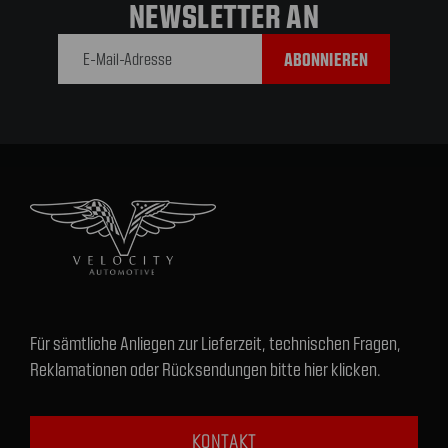
NEWSLETTER AN
E-Mail-
Adresse
Für sämtliche Anliegen zur Lieferzeit, technischen Fragen,
Reklamationen oder Rücksendungen bitte hier klicken.
KONTAKT