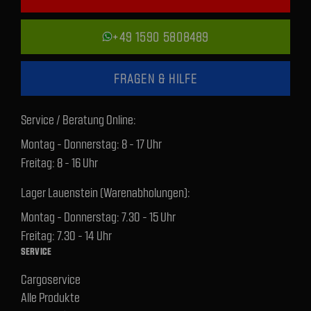
+49 1590 5808489
FRAGEN & HILFE
Service / Beratung Online:
Montag - Donnerstag: 8 - 17 Uhr
Freitag: 8 - 16 Uhr
Lager Lauenstein (Warenabholungen):
Montag - Donnerstag: 7.30 - 15 Uhr
Freitag: 7.30 - 14 Uhr
SERVICE
Cargoservice
Alle Produkte