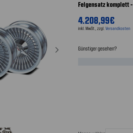
Felgensatz komplett -
4.208,99€
inkl. MwSt., zzgl.
Versandkosten
Günstiger gesehen?