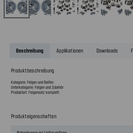
Beschreibung
Applikationen
Downloads
F
Produktbeschreibung
Kategorie: Felgen und Reifen
Unterkategorie: Felgen und Zubehör
Produktart: Felgensatz komplett
Produkteigenschaften
Nabenkappe im Lieferumfang