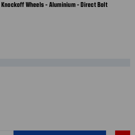
 Knockoff Wheels - Aluminium - Direct Bolt