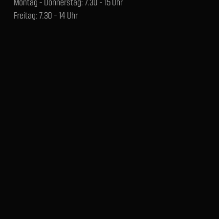
Montag - Donnerstag: 7.30 - 15 Uhr
Freitag: 7.30 - 14 Uhr