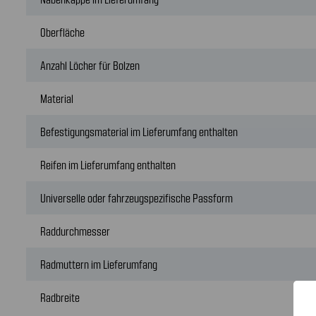
Oberfläche
Anzahl Löcher für Bolzen
Material
Befestigungsmaterial im Lieferumfang enthalten
Reifen im Lieferumfang enthalten
Universelle oder fahrzeugspezifische Passform
Raddurchmesser
Radmuttern im Lieferumfang
Radbreite