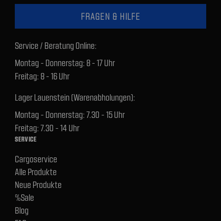
FRAGEN & HILFE
Service / Beratung Online:
Montag - Donnerstag: 8 - 17 Uhr
Freitag: 8 - 16 Uhr
Lager Lauenstein (Warenabholungen):
Montag - Donnerstag: 7.30 - 15 Uhr
Freitag: 7.30 - 14 Uhr
SERVICE
Cargoservice
Alle Produkte
Neue Produkte
%Sale
Blog