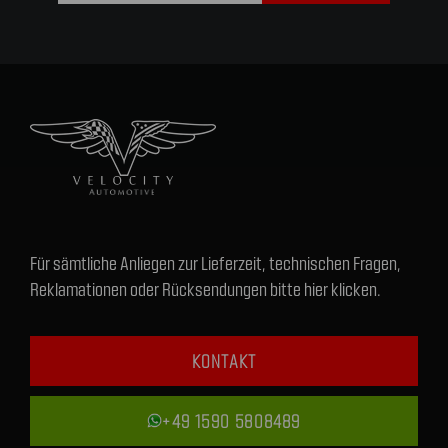
Für sämtliche Anliegen zur Lieferzeit, technischen Fragen,
Reklamationen oder Rücksendungen bitte hier klicken.
KONTAKT
+49 1590 5808489