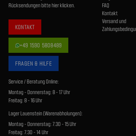
Rücksendungen bitte hier klicken.
FAQ
Kontakt
Versand und
KONTAKT
Zahlungsbedingu
+49 1590 5808489
FRAGEN & HILFE
Service / Beratung Online:
Montag - Donnerstag: 8 - 17 Uhr
Freitag: 8 - 16 Uhr
Lager Lauenstein (Warenabholungen):
Montag - Donnerstag: 7.30 - 15 Uhr
Freitag: 7.30 - 14 Uhr