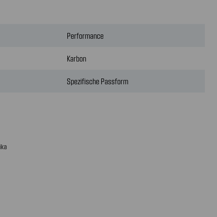
Performance
Karbon
Spezifische Passform
ika