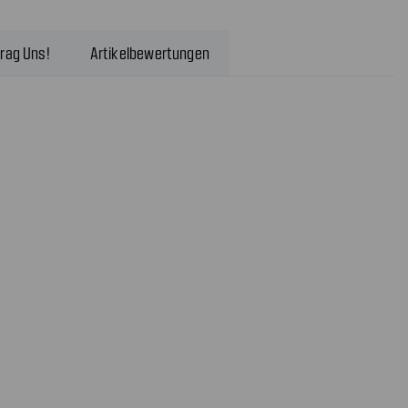
rag Uns!
Artikelbewertungen