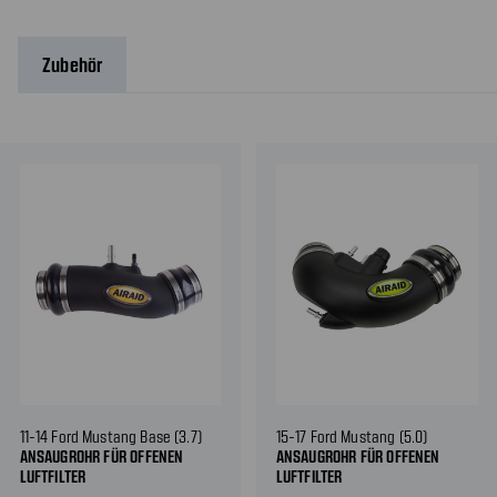
Zubehör
11-14 Ford Mustang Base (3.7)
15-17 Ford Mustang (5.0)
ANSAUGROHR FÜR OFFENEN
ANSAUGROHR FÜR OFFENEN
LUFTFILTER
LUFTFILTER