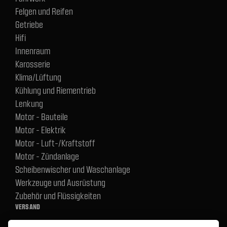
Felgen und Reifen
Getriebe
Hifi
Innenraum
Karosserie
Klima/Lüftung
Kühlung und Riementrieb
Lenkung
Motor - Bauteile
Motor - Elektrik
Motor - Luft-/Kraftstoff
Motor - Zündanlage
Scheibenwischer und Waschanlage
Werkzeuge und Ausrüstung
Zubehör und Flüssigkeiten
VERSAND