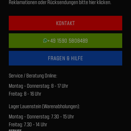
Reklamationen oder Rücksendungen bitte hier klicken.
KONTAKT
+49 1590 5808489
FRAGEN & HILFE
Service / Beratung Online:
Montag - Donnerstag: 8 - 17 Uhr
Freitag: 8 - 16 Uhr
Lager Lauenstein (Warenabholungen):
Montag - Donnerstag: 7.30 - 15 Uhr
Freitag: 7.30 - 14 Uhr
SERVICE