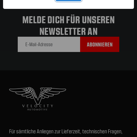
MELDE DICH FÜR UNSEREN
NEWSLETTER AN
E-Mail-
Adresse
Für sämtliche Anliegen zur Lieferzeit, technischen Fragen,