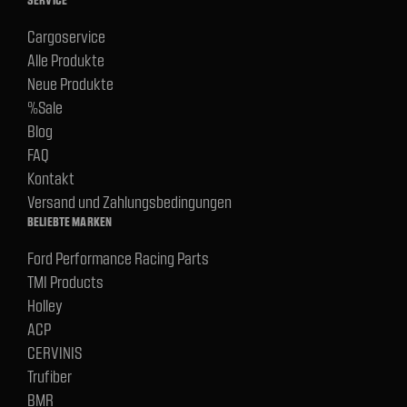
Cargoservice
Alle Produkte
Neue Produkte
%Sale
Blog
FAQ
Kontakt
Versand und Zahlungsbedingungen
BELIEBTE MARKEN
Ford Performance Racing Parts
TMI Products
Holley
ACP
CERVINIS
Trufiber
BMR