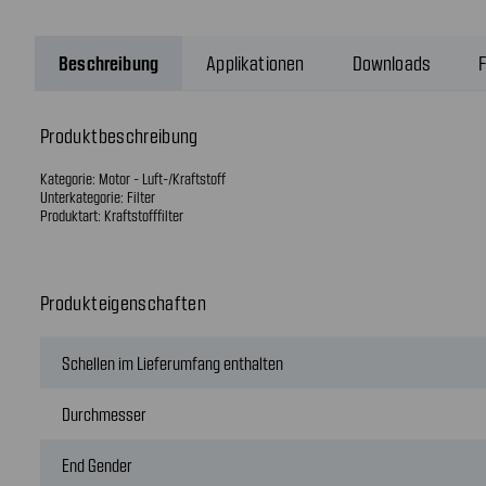
Beschreibung
Applikationen
Downloads
F
Produktbeschreibung
Kategorie: Motor - Luft-/Kraftstoff
Unterkategorie: Filter
Produktart: Kraftstofffilter
Produkteigenschaften
Schellen im Lieferumfang enthalten
Durchmesser
End Gender