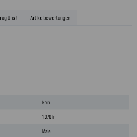
rag Uns!
Artikelbewertungen
Nein
1,070 in
Male