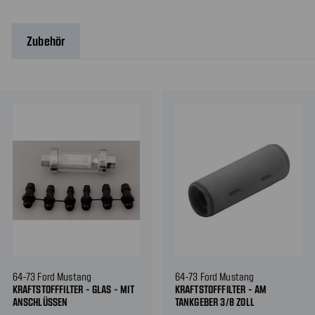
Zubehör
64-73 Ford Mustang
64-73 Ford Mustang
KRAFTSTOFFFILTER - GLAS - MIT
KRAFTSTOFFFILTER - AM
ANSCHLÜSSEN
TANKGEBER 3/8 ZOLL