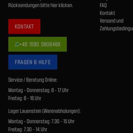
Rücksendungen bitte hier klicken.
FAQ
Kontakt
Versand und
KONTAKT
Zahlungsbedingu
+49 1590 5808489
FRAGEN & HILFE
Service / Beratung Online:
Montag - Donnerstag: 8 - 17 Uhr
Freitag: 8 - 16 Uhr
Lager Lauenstein (Warenabholungen):
Montag - Donnerstag: 7.30 - 15 Uhr
Freitag: 7.30 - 14 Uhr