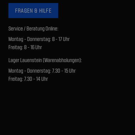
FRAGEN & HILFE
Service / Beratung Online:
Montag - Donnerstag: 8 - 17 Uhr
Freitag: 8 - 16 Uhr
Lager Lauenstein (Warenabholungen):
Montag - Donnerstag: 7.30 - 15 Uhr
Freitag: 7.30 - 14 Uhr