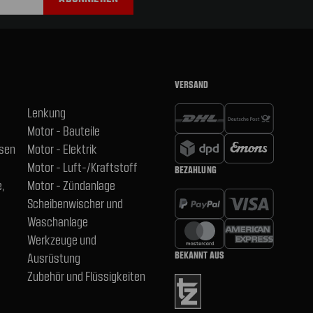
VERSAND
Lenkung
Motor - Bauteile
hsen
Motor - Elektrik
Motor - Luft-/Kraftstoff
BEZAHLUNG
,
Motor - Zündanlage
Scheibenwischer und
Waschanlage
Werkzeuge und
BEKANNT AUS
Ausrüstung
Zubehör und Flüssigkeiten