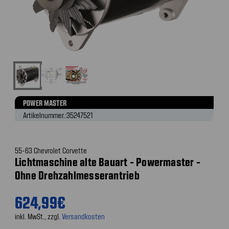
POWER MASTER
Artikelnummer.:
35247521
55-63 Chevrolet Corvette
Lichtmaschine alte Bauart - Powermaster -
Ohne Drehzahlmesserantrieb
624,99€
inkl. MwSt., zzgl.
Versandkosten