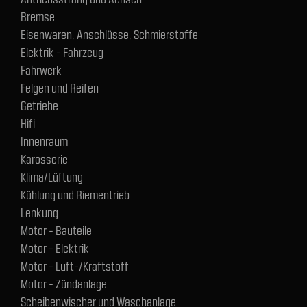
Bremse
Eisenwaren, Anschlüsse, Schmierstoffe
Elektrik - Fahrzeug
Fahrwerk
Felgen und Reifen
Getriebe
Hifi
Innenraum
Karosserie
Klima/Lüftung
Kühlung und Riementrieb
Lenkung
Motor - Bauteile
Motor - Elektrik
Motor - Luft-/Kraftstoff
Motor - Zündanlage
Scheibenwischer und Waschanlage