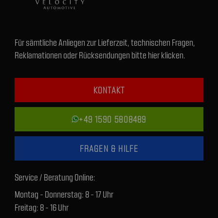
Für sämtliche Anliegen zur Lieferzeit, technischen Fragen,
Reklamationen oder Rücksendungen bitte hier klicken.
KONTAKT
+49 1590 5808489
FRAGEN & HILFE
Service / Beratung Online:
Montag - Donnerstag: 8 - 17 Uhr
Freitag: 8 - 16 Uhr