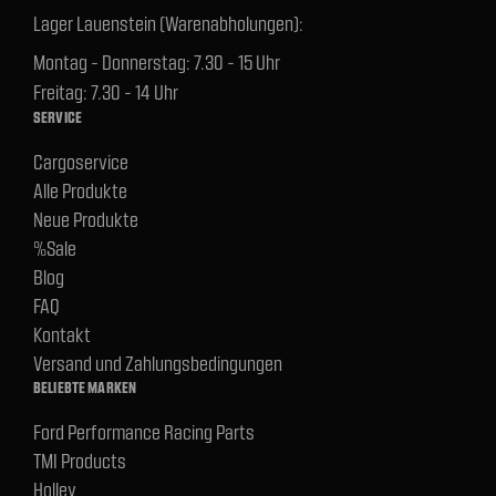
Lager Lauenstein (Warenabholungen):
Montag - Donnerstag: 7.30 - 15 Uhr
Freitag: 7.30 - 14 Uhr
SERVICE
Cargoservice
Alle Produkte
Neue Produkte
%Sale
Blog
FAQ
Kontakt
Versand und Zahlungsbedingungen
BELIEBTE MARKEN
Ford Performance Racing Parts
TMI Products
Holley