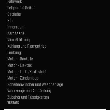
Fahrwerk
Felgen und Reifen
Getriebe
Hifi
Innenraum
Karosserie
Klima/Lüftung
Kühlung und Riementrieb
Lenkung
Motor - Bauteile
Motor - Elektrik
Motor - Luft-/Kraftstoff
Motor - Zündanlage
Scheibenwischer und Waschanlage
Werkzeuge und Ausrüstung
Zubehör und Flüssigkeiten
VERSAND