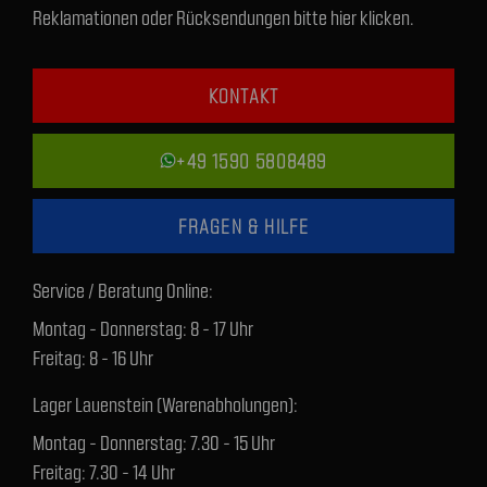
Reklamationen oder Rücksendungen bitte hier klicken.
KONTAKT
+49 1590 5808489
FRAGEN & HILFE
Service / Beratung Online:
Montag - Donnerstag: 8 - 17 Uhr
Freitag: 8 - 16 Uhr
Lager Lauenstein (Warenabholungen):
Montag - Donnerstag: 7.30 - 15 Uhr
Freitag: 7.30 - 14 Uhr