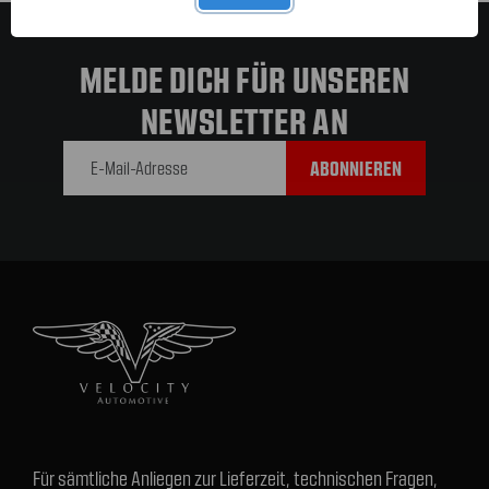
MELDE DICH FÜR UNSEREN
NEWSLETTER AN
E-Mail-
Adresse
Für sämtliche Anliegen zur Lieferzeit, technischen Fragen,