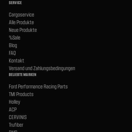
SERVICE
Cargoservice
Alle Produkte
Neue Produkte
%Sale
Blog
FAQ
Kontakt
Versand und Zahlungsbedingungen
BELIEBTE MARKEN
Ford Performance Racing Parts
TMI Products
Holley
ACP
CERVINIS
Trufiber