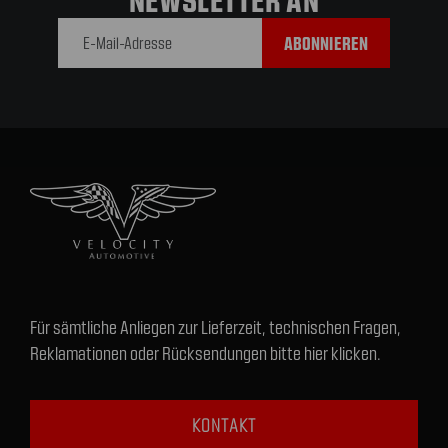
E-Mail-
Adresse
Für sämtliche Anliegen zur Lieferzeit, technischen Fragen,
Reklamationen oder Rücksendungen bitte hier klicken.
KONTAKT