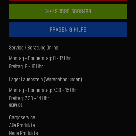
+49 1590 5808489
FRAGEN & HILFE
Service / Beratung Online:
Montag - Donnerstag: 8 - 17 Uhr
Freitag: 8 - 16 Uhr
Lager Lauenstein (Warenabholungen):
Montag - Donnerstag: 7.30 - 15 Uhr
Freitag: 7.30 - 14 Uhr
SERVICE
Cargoservice
Alle Produkte
Neue Produkte