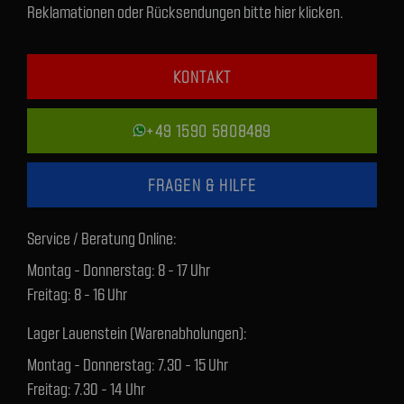
Reklamationen oder Rücksendungen bitte hier klicken.
KONTAKT
+49 1590 5808489
FRAGEN & HILFE
Service / Beratung Online:
Montag - Donnerstag: 8 - 17 Uhr
Freitag: 8 - 16 Uhr
Lager Lauenstein (Warenabholungen):
Montag - Donnerstag: 7.30 - 15 Uhr
Freitag: 7.30 - 14 Uhr