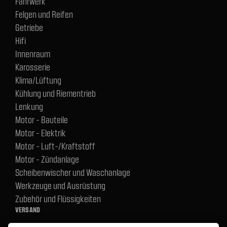
Fahrwerk
Felgen und Reifen
Getriebe
Hifi
Innenraum
Karosserie
Klima/Lüftung
Kühlung und Riementrieb
Lenkung
Motor - Bauteile
Motor - Elektrik
Motor - Luft-/Kraftstoff
Motor - Zündanlage
Scheibenwischer und Waschanlage
Werkzeuge und Ausrüstung
Zubehör und Flüssigkeiten
VERSAND