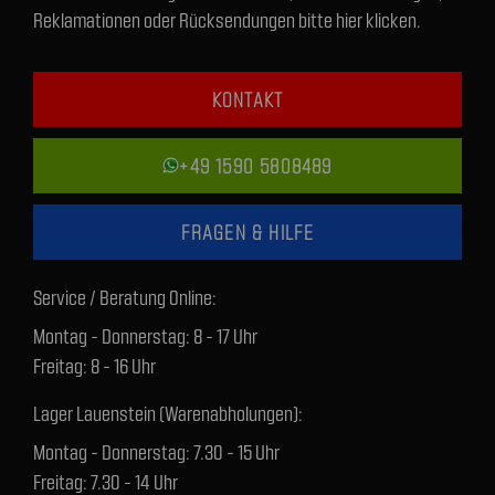
Reklamationen oder Rücksendungen bitte hier klicken.
KONTAKT
+49 1590 5808489
FRAGEN & HILFE
Service / Beratung Online:
Montag - Donnerstag: 8 - 17 Uhr
Freitag: 8 - 16 Uhr
Lager Lauenstein (Warenabholungen):
Montag - Donnerstag: 7.30 - 15 Uhr
Freitag: 7.30 - 14 Uhr