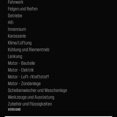
Fahrwerk
Felgen und Reifen
Getriebe
Hifi
Innenraum
Karosserie
Klima/Lüftung
Kühlung und Riementrieb
Lenkung
Motor - Bauteile
Motor - Elektrik
Motor - Luft-/Kraftstoff
Motor - Zündanlage
Scheibenwischer und Waschanlage
Werkzeuge und Ausrüstung
Zubehör und Flüssigkeiten
VERSAND