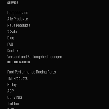
SERVICE
Cargoservice
Alle Produkte
Neue Produkte
%Sale
Blog
FAQ
Kontakt
Versand und Zahlungsbedingungen
BELIEBTE MARKEN
Ford Performance Racing Parts
TMI Products
Holley
ACP
CERVINIS
Trufiber