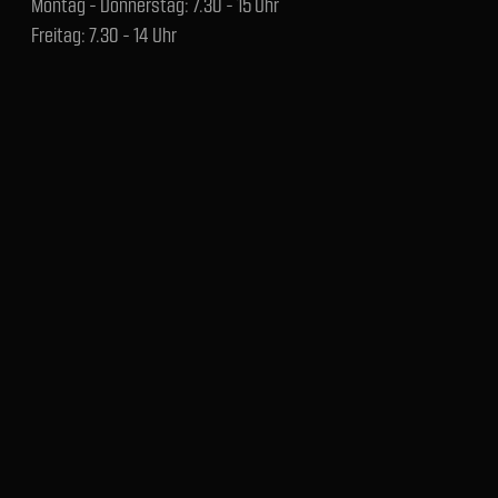
Montag - Donnerstag: 7.30 - 15 Uhr
Freitag: 7.30 - 14 Uhr