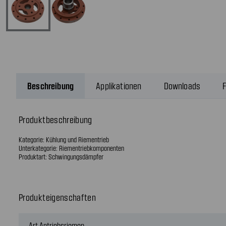
Beschreibung
Applikationen
Downloads
F
Produktbeschreibung
Kategorie: Kühlung und Riementrieb
Unterkategorie: Riementriebkomponenten
Produktart: Schwingungsdämpfer
Produkteigenschaften
Art Antriebsriemen