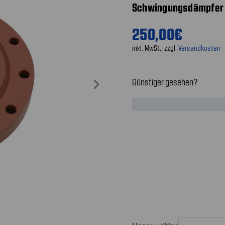
Schwingungsdämpfer -
250,00€
inkl. MwSt., zzgl.
Versandkosten
Günstiger gesehen?