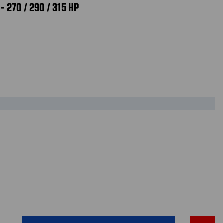
 270 / 290 / 315 HP