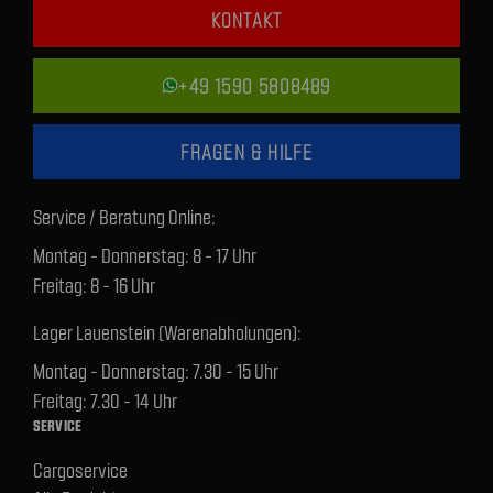
KONTAKT
+49 1590 5808489
FRAGEN & HILFE
Service / Beratung Online:
Montag - Donnerstag: 8 - 17 Uhr
Freitag: 8 - 16 Uhr
Lager Lauenstein (Warenabholungen):
Montag - Donnerstag: 7.30 - 15 Uhr
Freitag: 7.30 - 14 Uhr
SERVICE
Cargoservice