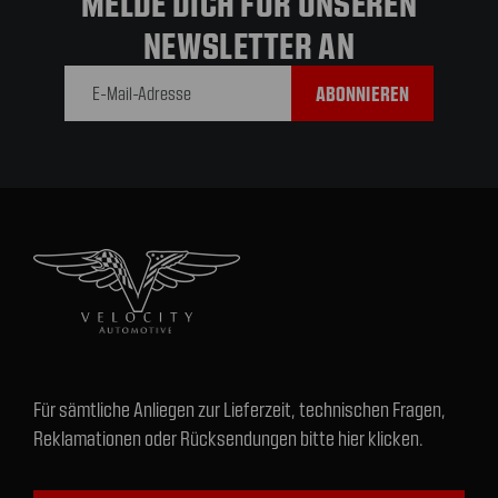
MELDE DICH FÜR UNSEREN
NEWSLETTER AN
E-Mail-
Adresse
Für sämtliche Anliegen zur Lieferzeit, technischen Fragen,
Reklamationen oder Rücksendungen bitte hier klicken.