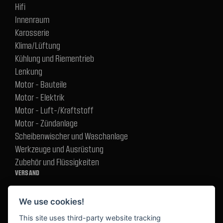
Hifi
Innenraum
Karosserie
Klima/Lüftung
Kühlung und Riementrieb
Lenkung
Motor - Bauteile
Motor - Elektrik
Motor - Luft-/Kraftstoff
Motor - Zündanlage
Scheibenwischer und Waschanlage
Werkzeuge und Ausrüstung
Zubehör und Flüssigkeiten
VERSAND
We use cookies!
BEZAHLUNG
This site uses third-party website tracking