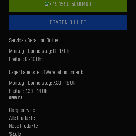
+49 1590 5808489
FRAGEN & HILFE
Service / Beratung Online:
Montag - Donnerstag: 8 - 17 Uhr
Freitag: 8 - 16 Uhr
Lager Lauenstein (Warenabholungen):
Montag - Donnerstag: 7.30 - 15 Uhr
Freitag: 7.30 - 14 Uhr
SERVICE
Cargoservice
Alle Produkte
Neue Produkte
%Sale