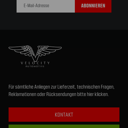
Adresse
Für sämtliche Anliegen zur Lieferzeit, technischen Fragen,
Reklamationen oder Rücksendungen bitte hier klicken.
KONTAKT