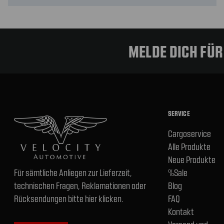
MELDE DICH FÜ
SERVICE
Cargoservice
Alle Produkte
Neue Produkte
Für sämtliche Anliegen zur Lieferzeit,
%Sale
technischen Fragen, Reklamationen oder
Blog
Rücksendungen bitte hier klicken.
FAQ
Kontakt