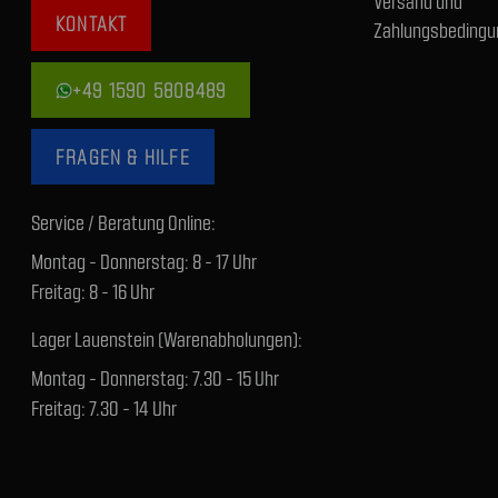
Versand und
KONTAKT
Zahlungsbedingu
+49 1590 5808489
FRAGEN & HILFE
Service / Beratung Online:
Montag - Donnerstag: 8 - 17 Uhr
Freitag: 8 - 16 Uhr
Lager Lauenstein (Warenabholungen):
Montag - Donnerstag: 7.30 - 15 Uhr
Freitag: 7.30 - 14 Uhr