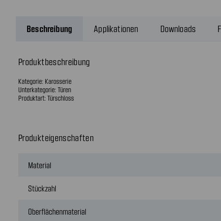
Beschreibung
Applikationen
Downloads
F
Produktbeschreibung
Kategorie: Karosserie
Unterkategorie: Türen
Produktart: Türschloss
Produkteigenschaften
Material
Stückzahl
Oberflächenmaterial