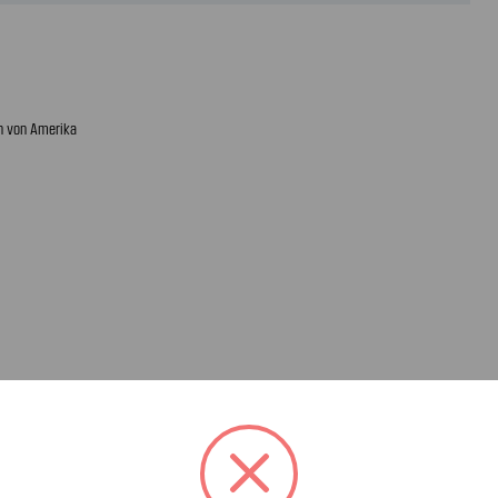
n von Amerika