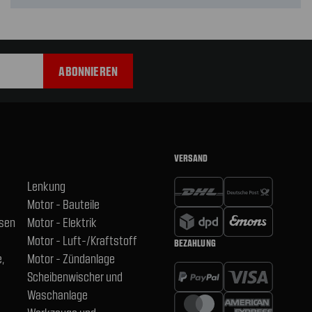
VERSAND
Lenkung
Motor - Bauteile
hsen
Motor - Elektrik
Motor - Luft-/Kraftstoff
BEZAHLUNG
,
Motor - Zündanlage
Scheibenwischer und
Waschanlage