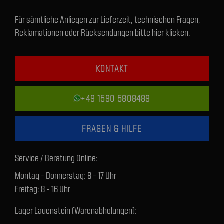
Für sämtliche Anliegen zur Lieferzeit, technischen Fragen,
Reklamationen oder Rücksendungen bitte hier klicken.
KONTAKT
+49 1590 5808489
FRAGEN & HILFE
Service / Beratung Online:
Montag - Donnerstag: 8 - 17 Uhr
Freitag: 8 - 16 Uhr
Lager Lauenstein (Warenabholungen):