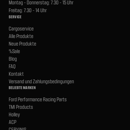
Montag - Donnerstag: 7.30 - 15 Uhr
Freitag: 7.30 - 14 Uhr
SERVICE
Cargoservice
Alle Produkte
Neue Produkte
%Sale
Blog
FAQ
Kontakt
Versand und Zahlungsbedingungen
BELIEBTE MARKEN
Ford Performance Racing Parts
TMI Products
Holley
ACP
CERVINIS