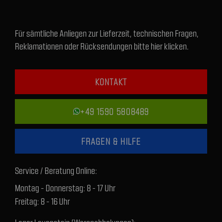
Für sämtliche Anliegen zur Lieferzeit, technischen Fragen,
Reklamationen oder Rücksendungen bitte hier klicken.
KONTAKT
+49 1590 5808489
FRAGEN & HILFE
Service / Beratung Online:
Montag - Donnerstag: 8 - 17 Uhr
Freitag: 8 - 16 Uhr