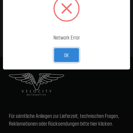
MELDE DICH FÜR UNSEREN
NEWSLETTER AN
E-Mail-
Adresse
Network Error
OK
Für sämtliche Anliegen zur Lieferzeit, technischen Fragen,
Reklamationen oder Rücksendungen bitte hier klicken.