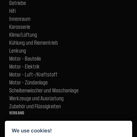
Getriebe
Hifi
Innenraum
Karosserie
Klima/Lüftung
Kühlung und Riementrieb
Lenkung
Motor - Bauteile
Motor - Elektrik
Motor - Luft-/Kraftstoff
Motor - Zündanlage
Scheibenwischer und Waschanlage
Werkzeuge und Ausrüstung
Zubehör und Flüssigkeiten
VERSAND
We use cookies!
BEZAHLUNG