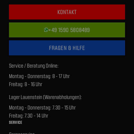
KONTAKT
+49 1590 5808489
FRAGEN & HILFE
Service / Beratung Online:
Montag - Donnerstag: 8 - 17 Uhr
Freitag: 8 - 16 Uhr
Lager Lauenstein (Warenabholungen):
Montag - Donnerstag: 7.30 - 15 Uhr
Freitag: 7.30 - 14 Uhr
SERVICE