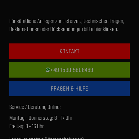
Für sämtliche Anliegen zur Lieferzeit, technischen Fragen,
Reklamationen oder Rücksendungen bitte hier klicken.
KONTAKT
+49 1590 5808489
FRAGEN & HILFE
Service / Beratung Online:
Montag - Donnerstag: 8 - 17 Uhr
Freitag: 8 - 16 Uhr