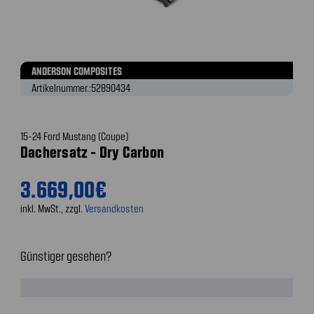
ANDERSON COMPOSITES
Artikelnummer.:
52890434
15-24 Ford Mustang (Coupe)
Dachersatz - Dry Carbon
3.669,00€
inkl. MwSt., zzgl.
Versandkosten
Günstiger gesehen?