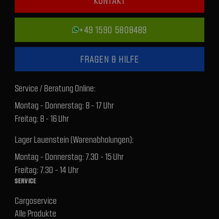
KONTAKT
+49 1590 5808489
FRAGEN & HILFE
Service / Beratung Online:
Montag - Donnerstag: 8 - 17 Uhr
Freitag: 8 - 16 Uhr
Lager Lauenstein (Warenabholungen):
Montag - Donnerstag: 7.30 - 15 Uhr
Freitag: 7.30 - 14 Uhr
SERVICE
Cargoservice
Alle Produkte