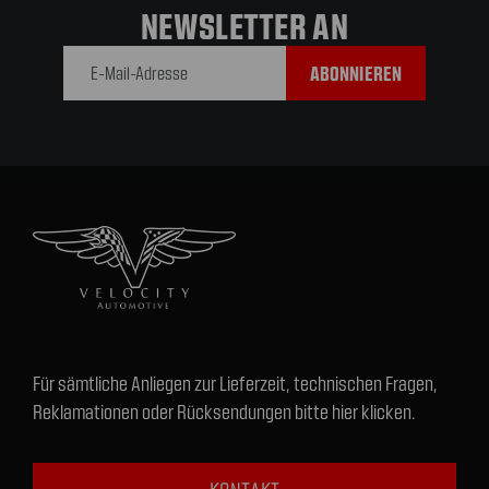
NEWSLETTER AN
E-Mail-
Adresse
Für sämtliche Anliegen zur Lieferzeit, technischen Fragen,
Reklamationen oder Rücksendungen bitte hier klicken.