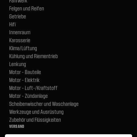
Fahrwerk
Felgen und Reifen
Getriebe
Hifi
Innenraum
Karosserie
Klima/Lüftung
Kühlung und Riementrieb
Lenkung
Motor - Bauteile
Motor - Elektrik
Motor - Luft-/Kraftstoff
Motor - Zündanlage
Scheibenwischer und Waschanlage
Werkzeuge und Ausrüstung
Zubehör und Flüssigkeiten
VERSAND