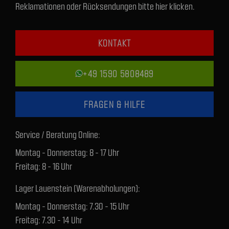
Reklamationen oder Rücksendungen bitte hier klicken.
KONTAKT
+49 1590 5808489
FRAGEN & HILFE
Service / Beratung Online:
Montag - Donnerstag: 8 - 17 Uhr
Freitag: 8 - 16 Uhr
Lager Lauenstein (Warenabholungen):
Montag - Donnerstag: 7.30 - 15 Uhr
Freitag: 7.30 - 14 Uhr