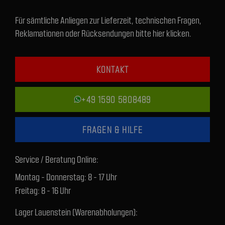
Für sämtliche Anliegen zur Lieferzeit, technischen Fragen,
Reklamationen oder Rücksendungen bitte hier klicken.
KONTAKT
+49 1590 5808489
FRAGEN & HILFE
Service / Beratung Online:
Montag - Donnerstag: 8 - 17 Uhr
Freitag: 8 - 16 Uhr
Lager Lauenstein (Warenabholungen):