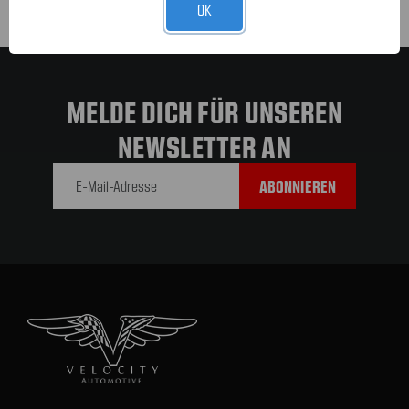
OK
MELDE DICH FÜR UNSEREN
NEWSLETTER AN
E-Mail-
Adresse