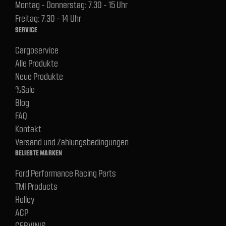
Montag - Donnerstag: 7.30 - 15 Uhr
Freitag: 7.30 - 14 Uhr
SERVICE
Cargoservice
Alle Produkte
Neue Produkte
%Sale
Blog
FAQ
Kontakt
Versand und Zahlungsbedingungen
BELIEBTE MARKEN
Ford Performance Racing Parts
TMI Products
Holley
ACP
CERVINIS