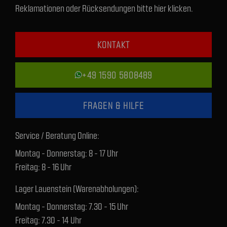
Reklamationen oder Rücksendungen bitte hier klicken.
KONTAKT
+49 1590 5808489
FRAGEN & HILFE
Service / Beratung Online:
Montag - Donnerstag: 8 - 17 Uhr
Freitag: 8 - 16 Uhr
Lager Lauenstein (Warenabholungen):
Montag - Donnerstag: 7.30 - 15 Uhr
Freitag: 7.30 - 14 Uhr