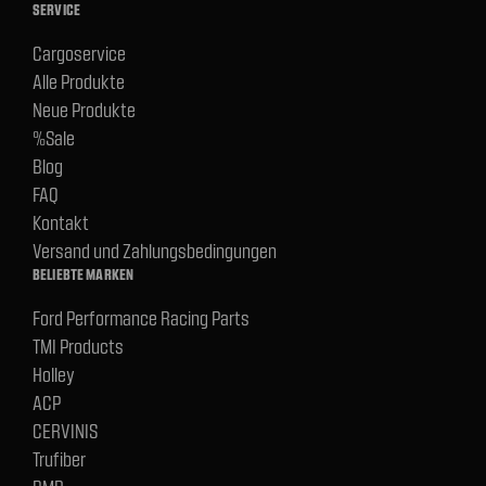
SERVICE
Cargoservice
Alle Produkte
Neue Produkte
%Sale
Blog
FAQ
Kontakt
Versand und Zahlungsbedingungen
BELIEBTE MARKEN
Ford Performance Racing Parts
TMI Products
Holley
ACP
CERVINIS
Trufiber