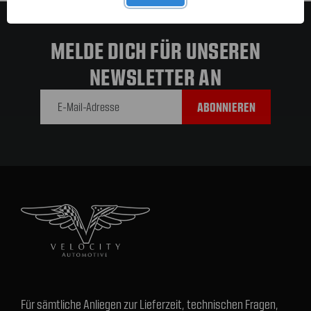
MELDE DICH FÜR UNSEREN
NEWSLETTER AN
E-Mail-
Adresse
Für sämtliche Anliegen zur Lieferzeit, technischen Fragen,