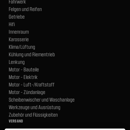
Fahrwerk
Felgen und Reifen
Getriebe
Hifi
Innenraum
Karosserie
Klima/Lüftung
Kühlung und Riementrieb
Lenkung
Motor - Bauteile
Motor - Elektrik
Motor - Luft-/Kraftstoff
Motor - Zündanlage
Scheibenwischer und Waschanlage
Werkzeuge und Ausrüstung
Zubehör und Flüssigkeiten
VERSAND