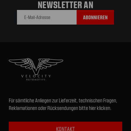
NEWSLETTER AN
E-Mail-
Adresse
Für sämtliche Anliegen zur Lieferzeit, technischen Fragen,
Reklamationen oder Rücksendungen bitte hier klicken.
KONTAKT