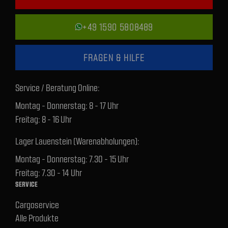
+49 1590 5808489
FRAGEN & HILFE
Service / Beratung Online:
Montag - Donnerstag: 8 - 17 Uhr
Freitag: 8 - 16 Uhr
Lager Lauenstein (Warenabholungen):
Montag - Donnerstag: 7.30 - 15 Uhr
Freitag: 7.30 - 14 Uhr
SERVICE
Cargoservice
Alle Produkte